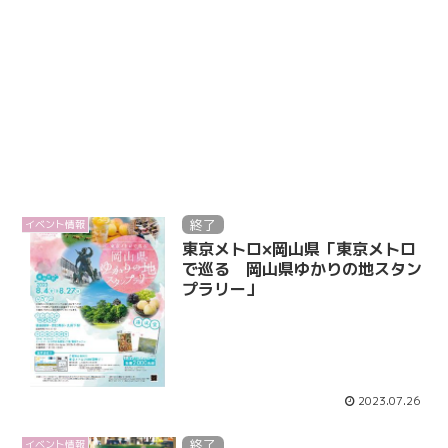
終了
イベント情報
東京メトロ×岡山県「東京メトロ
で巡る 岡山県ゆかりの地スタン
プラリー」
2023.07.26
終了
イベント情報