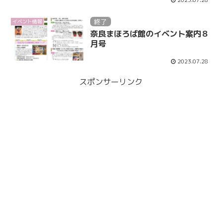
終了
イベント情報
奈良まほろば館のイベント案内８
月号
2023.07.28
スポンサーリンク