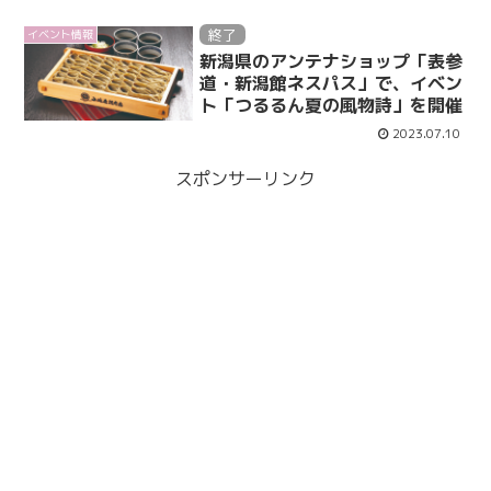
終了
イベント情報
新潟県のアンテナショップ「表参
道・新潟館ネスパス」で、イベン
ト「つるるん夏の風物詩」を開催
2023.07.10
スポンサーリンク