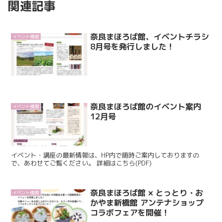
関連記事
奈良まほろば館、イベントチラシ
イベント情報
8月号を発行しました！
奈良まほろば館のイベント案内
イベント情報
12月号
イベント・講座の最新情報は、HP内で随時ご案内しておりますの
で、あわせてご覧ください。 詳細はこちら(PDF)
奈良まほろば館 × とっとり・お
イベント情報
かやま新橋館 アンテナショップ
コラボフェアを開催！