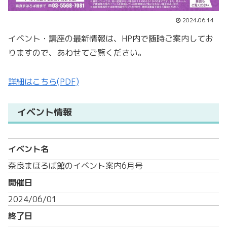
2024.06.14
イベント・講座の最新情報は、HP内で随時ご案内してお
りますので、あわせてご覧ください。
詳細はこちら(PDF)
イベント情報
イベント名
奈良まほろば館のイベント案内6月号
開催日
2024/06/01
終了日