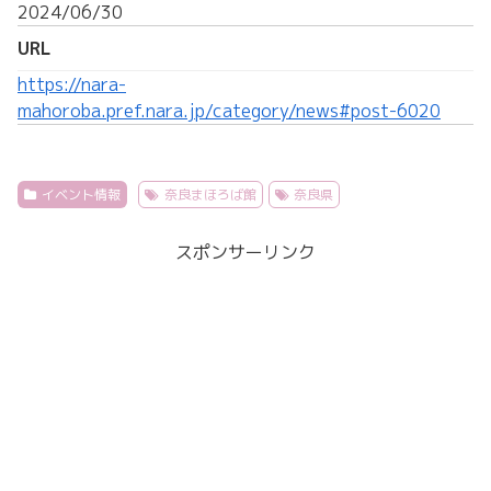
2024/06/30
URL
https://nara-
mahoroba.pref.nara.jp/category/news#post-6020
イベント情報
奈良まほろば館
奈良県
スポンサーリンク