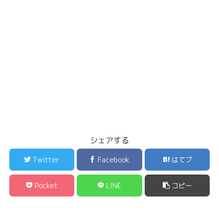
シェアする
Twitter
Facebook
はてブ
Pocket
LINE
コピー