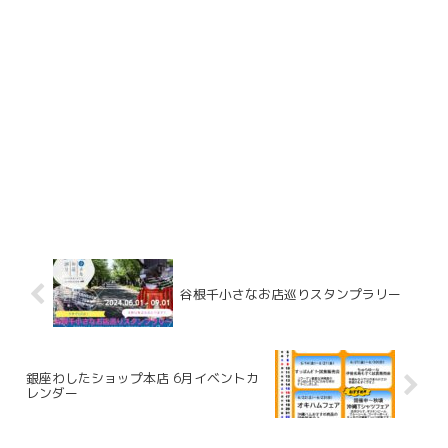
谷根千小さなお店巡りスタンプラリー
銀座わしたショップ本店 6月イベントカ
レンダー