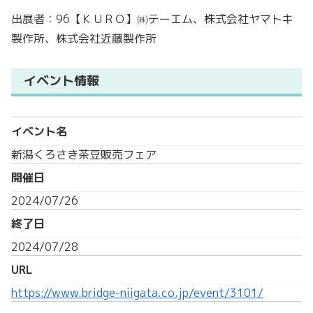
出展者：96【ＫＵＲＯ】㈱テーエム、株式会社ヤマトキ
製作所、株式会社近藤製作所
イベント情報
イベント名
新潟くろさき茶豆販売フェア
開催日
2024/07/26
終了日
2024/07/28
URL
https://www.bridge-niigata.co.jp/event/3101/