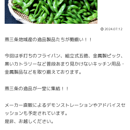
2024.07.12
燕三条地域産の逸品製品たちが勢揃い！！
今回は手打ちのフライパン、組立式五徳、金属製ピック、
黒いカトラリーなど普段あまり見かけないキッチン用品・
金属製品などを取り揃えております。
燕三条の逸品が一堂に集結！！
メーカー直販によるデモンストレーションやアドバイスセ
ッションも予定されています。
是非、お越しください。