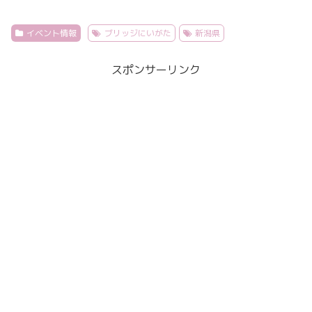
イベント情報
ブリッジにいがた
新潟県
スポンサーリンク