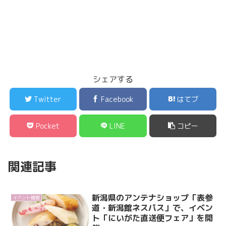
シェアする
Twitter
Facebook
はてブ
Pocket
LINE
コピー
関連記事
新潟県のアンテナショップ「表参
イベント情報
道・新潟館ネスパス」で、イベン
ト「にいがた直送便フェア」を開