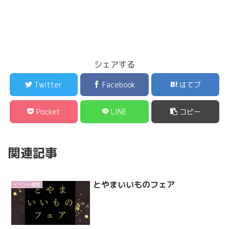
シェアする
Twitter
Facebook
はてブ
Pocket
LINE
コピー
関連記事
とやまいいものフェア
イベント情報