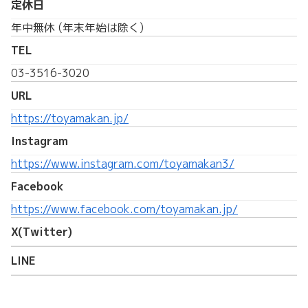
定休日
年中無休 (年末年始は除く)
TEL
03-3516-3020
URL
https://toyamakan.jp/
Instagram
https://www.instagram.com/toyamakan3/
Facebook
https://www.facebook.com/toyamakan.jp/
X(Twitter)
LINE