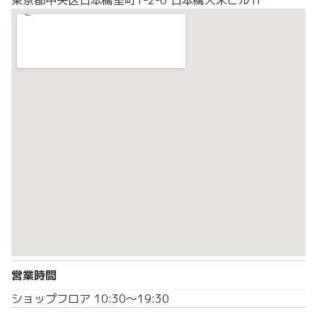
営業時間
ショップフロア 10:30～19:30