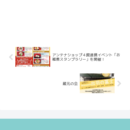
アンテナショップ４館連携イベント「お
雑煮スタンプラリー」を開催！
蔵元の会