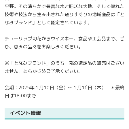
平野。その清らかで豊富な水と肥沃な大地、そして優れた
技術や技法から生み出された選りすぐりの地域産品は「と
なみブランド」として認定されています。
チューリップ切花からウイスキー、食品や工芸品まで、ぜ
ひ、恵みの品々をお楽しみください。
※「となみブランド」のうち一部の選定品の販売はござい
ません。あらかじめご了承ください。
会期：2025年１月10日（金）～１月16日（木） ＊最終
日は18:00まで
イベント情報