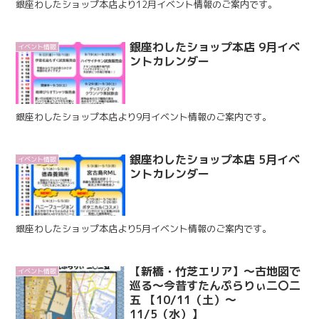
銀座わしたショップ本店より12月イベント情報のご案内です。
銀座わしたショップ本店 9月イベ
イベント情報
ントカレンダー
銀座わしたショップ本店より9月イベント情報のご案内です。
銀座わしたショップ本店 5月イベ
イベント情報
ントカレンダー
銀座わしたショップ本店より5月イベント情報のご案内です。
【新橋・竹芝エリア】～古地図で
イベント情報
巡る～今昔すたんぷらりぃ二〇二
五 【10/11（土）～
11/5（水）】