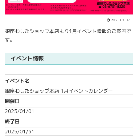
2025.01.07
銀座わしたショップ本店より1月イベント情報のご案内で
す。
イベント情報
イベント名
銀座わしたショップ本店 1月イベントカレンダー
開催日
2025/01/01
終了日
2025/01/31