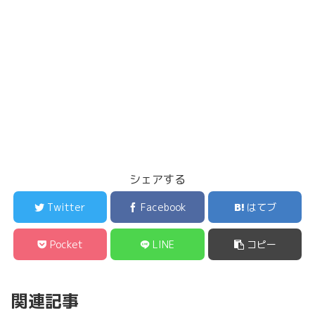
シェアする
Twitter
Facebook
はてブ
Pocket
LINE
コピー
関連記事