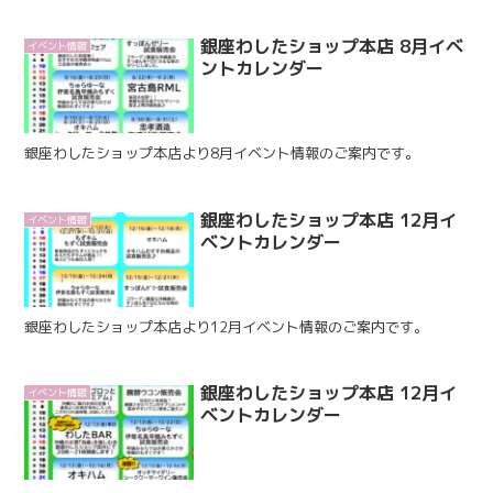
銀座わしたショップ本店 8月イベ
イベント情報
ントカレンダー
銀座わしたショップ本店より8月イベント情報のご案内です。
銀座わしたショップ本店 12月イ
イベント情報
ベントカレンダー
銀座わしたショップ本店より12月イベント情報のご案内です。
銀座わしたショップ本店 12月イ
イベント情報
ベントカレンダー