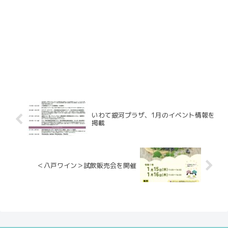
いわて銀河プラザ、1月のイベント情報を
掲載
＜八戸ワイン＞試飲販売会を開催