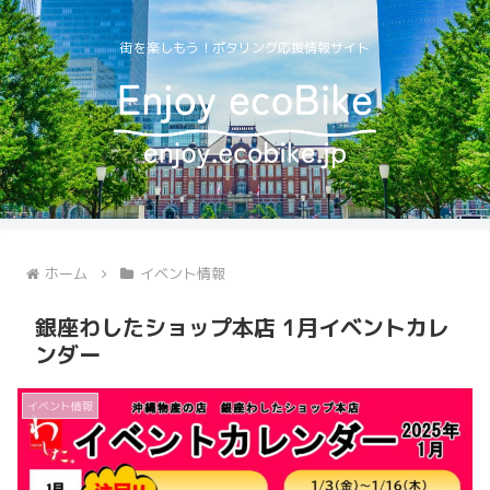
街を楽しもう！ポタリング応援情報サイト
ホーム
イベント情報
銀座わしたショップ本店 1月イベントカレ
ンダー
イベント情報