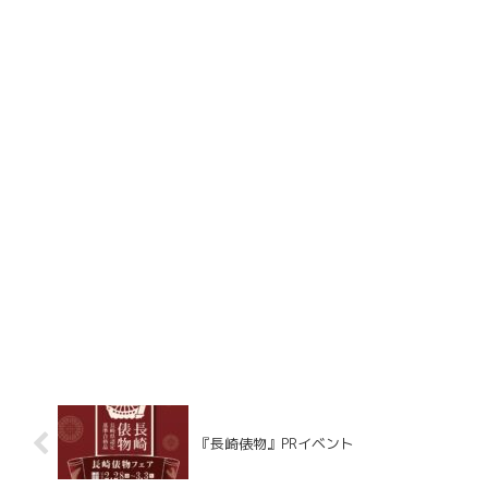
『長崎俵物』PRイベント