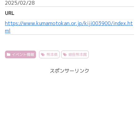
2025/02/28
URL
https://www.kumamotokan.or.jp/kiji003900/index.ht
ml
イベント情報
熊本県
銀座熊本館
スポンサーリンク