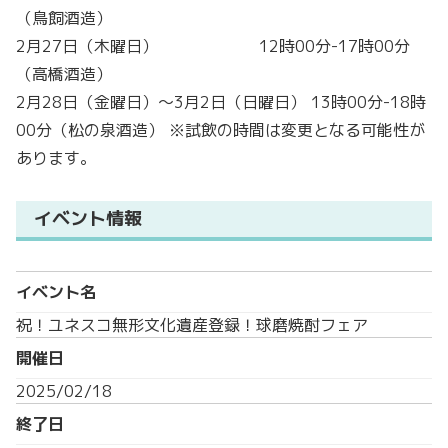
（鳥飼酒造）
2月27日（木曜日） 12時00分-17時00分
（高橋酒造）
2月28日（金曜日）～3月2日（日曜日） 13時00分-18時
00分（松の泉酒造） ※試飲の時間は変更となる可能性が
あります。
イベント情報
イベント名
祝！ユネスコ無形文化遺産登録！球磨焼酎フェア
開催日
2025/02/18
終了日