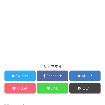
シェアする
Twitter
Facebook
はてブ
Pocket
LINE
コピー