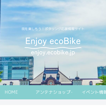
街を楽しもう！ポタリング応援情報サイト
HOME
アンテナショップ
イベント情