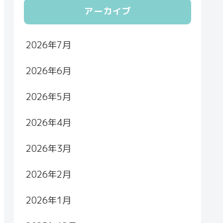
アーカイブ
2026年7月
2026年6月
2026年5月
2026年4月
2026年3月
2026年2月
2026年1月