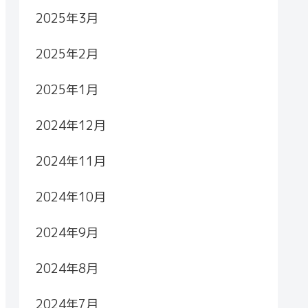
2025年3月
2025年2月
2025年1月
2024年12月
2024年11月
2024年10月
2024年9月
2024年8月
2024年7月