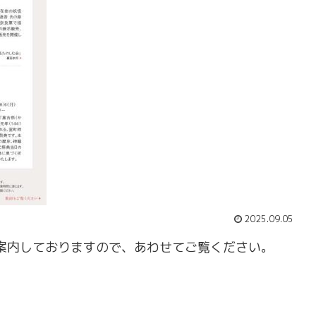
2025.09.05
案内しておりますので、あわせてご覧ください。