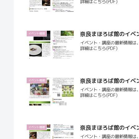
詳細はこちら(PDF)
奈良まほろば館のイベ
イベント情報
イベント・講座の最新情報は
詳細はこちら(PDF)
奈良まほろば館のイベ
イベント情報
イベント・講座の最新情報は
詳細はこちら(PDF)
奈良まほろば館のイベ
イベント情報
イベント・講座の最新情報は