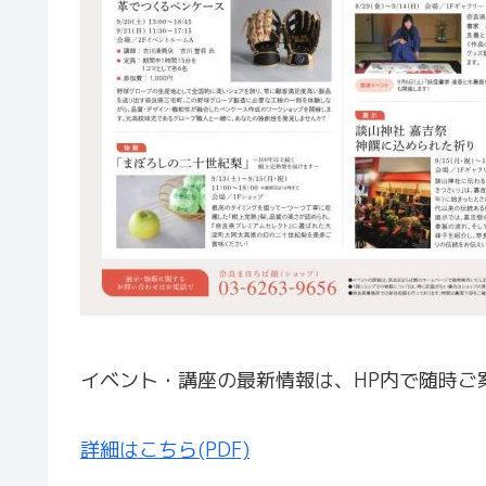
イベント・講座の最新情報は、HP内で随時ご
詳細はこちら(PDF)