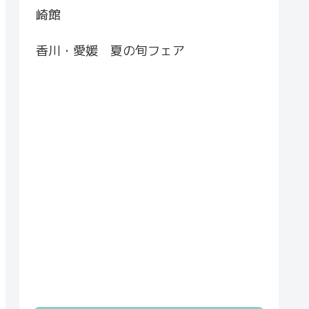
崎館
香川・愛媛 夏の旬フェア