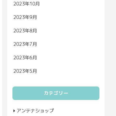
2023年10月
2023年9月
2023年8月
2023年7月
2023年6月
2023年5月
カテゴリー
アンテナショップ