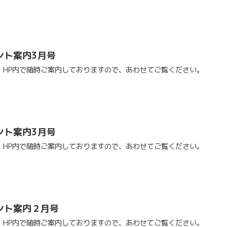
ント案内3月号
、HP内で随時ご案内しておりますので、あわせてご覧ください。
ント案内3月号
、HP内で随時ご案内しておりますので、あわせてご覧ください。
ント案内２月号
、HP内で随時ご案内しておりますので、あわせてご覧ください。