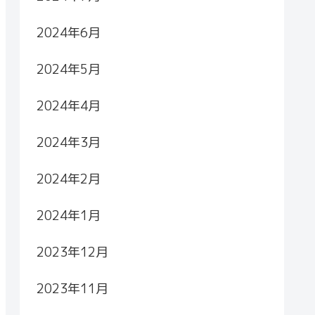
2024年6月
2024年5月
2024年4月
2024年3月
2024年2月
2024年1月
2023年12月
2023年11月