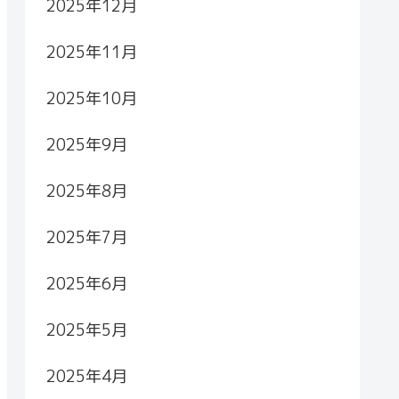
2025年12月
2025年11月
2025年10月
2025年9月
2025年8月
2025年7月
2025年6月
2025年5月
2025年4月