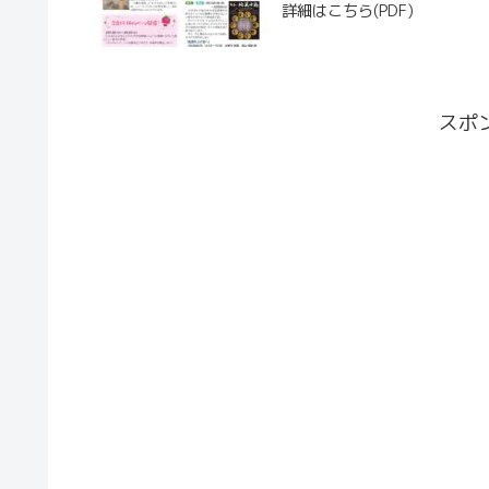
詳細はこちら(PDF)
スポ