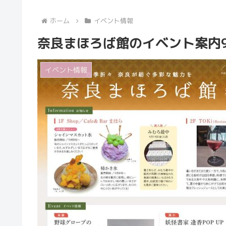
ホーム
イベント情報
奈良まほろば館のイベント案内
イベント情報