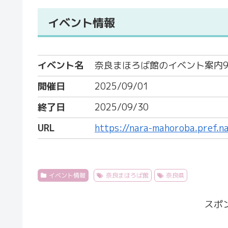
イベント情報
イベント名
奈良まほろば館のイベント案内
開催日
2025/09/01
終了日
2025/09/30
URL
https://nara-mahoroba.pref.n
イベント情報
奈良まほろば館
奈良県
スポ