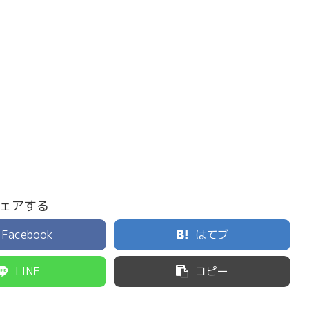
ェアする
Facebook
はてブ
LINE
コピー