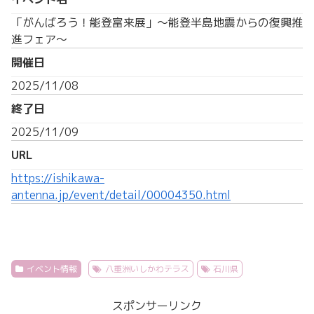
「がんばろう！能登富来展」～能登半島地震からの復興推
進フェア～
開催日
2025/11/08
終了日
2025/11/09
URL
https://ishikawa-
antenna.jp/event/detail/00004350.html
イベント情報
八重洲いしかわテラス
石川県
スポンサーリンク