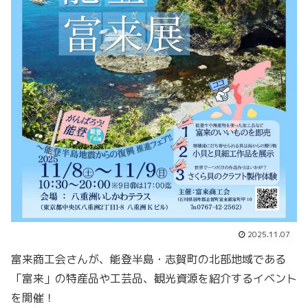
2025.11.07
富来商工会さんが、能登半島・志賀町の北部地域である
「富来」の特産品や工芸品、観光資源を紹介するイベント
を開催！