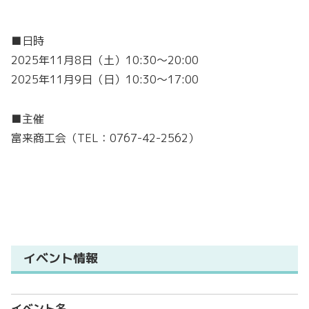
■日時
2025年11月8日（土）10:30〜20:00
2025年11月9日（日）10:30〜17:00
■主催
富来商工会（TEL：0767-42-2562）
イベント情報
イベント名