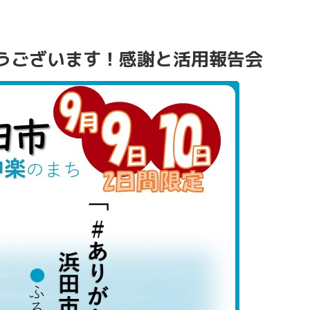
うございます！感謝と活用報告会