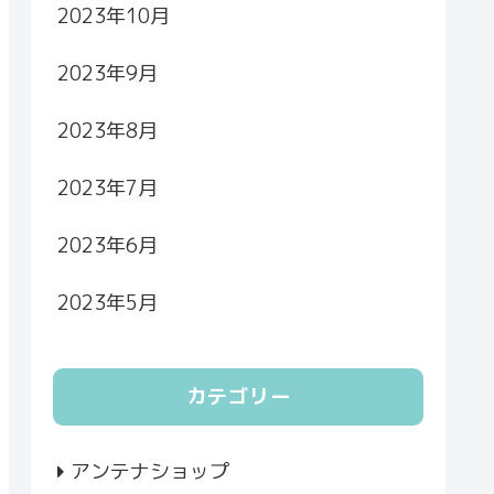
2023年10月
2023年9月
2023年8月
2023年7月
2023年6月
2023年5月
カテゴリー
アンテナショップ