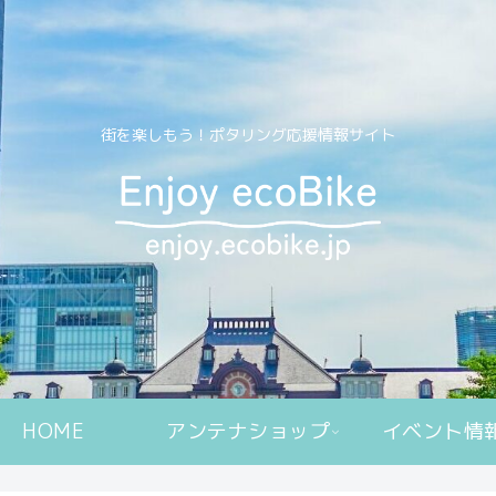
街を楽しもう！ポタリング応援情報サイト
HOME
アンテナショップ
イベント情