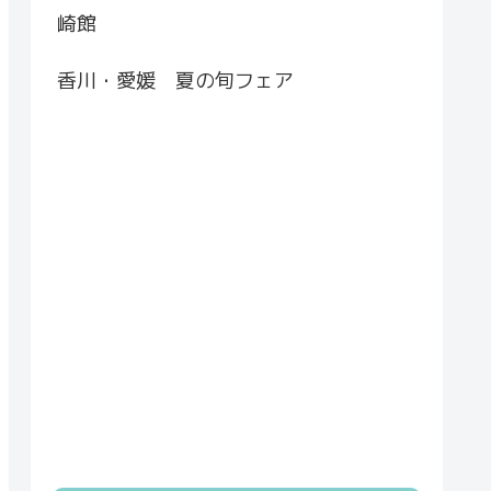
崎館
香川・愛媛 夏の旬フェア