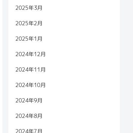
2025年3月
2025年2月
2025年1月
2024年12月
2024年11月
2024年10月
2024年9月
2024年8月
2024年7月