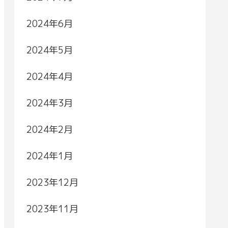
2024年6月
2024年5月
2024年4月
2024年3月
2024年2月
2024年1月
2023年12月
2023年11月