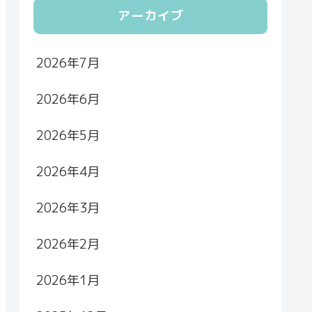
アーカイブ
2026年7月
2026年6月
2026年5月
2026年4月
2026年3月
2026年2月
2026年1月