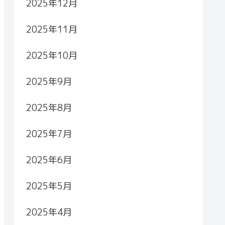
2025年12月
2025年11月
2025年10月
2025年9月
2025年8月
2025年7月
2025年6月
2025年5月
2025年4月