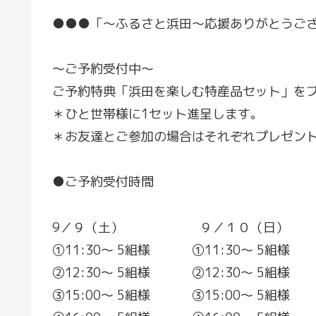
●●●「～ふるさと浜田～応援ありがとうご
～ご予約受付中～
ご予約特典「浜田を楽しむ特産品セット」を
＊ひと世帯様に1セット進呈します。
＊お友達とご参加の場合はそれぞれプレゼント
●ご予約受付時間
9／９（土） ９／１０（日）
①11:30～ 5組様 ①11:30～ 5組様
②12:30～ 5組様 ②12:30～ 5組様
③15:00～ 5組様 ③15:00～ 5組様