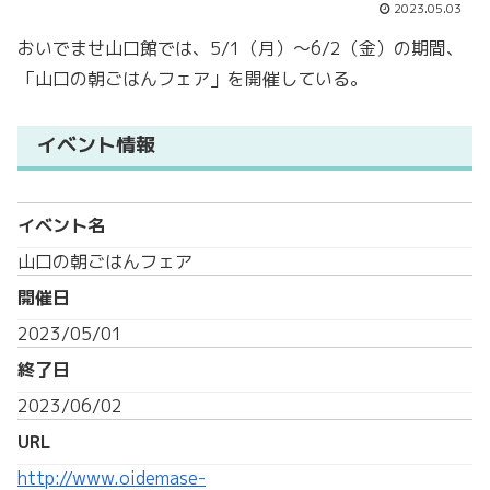
2023.05.03
おいでませ山口館では、5/1（月）～6/2（金）の期間、
「山口の朝ごはんフェア」を開催している。
イベント情報
イベント名
山口の朝ごはんフェア
開催日
2023/05/01
終了日
2023/06/02
URL
http://www.oidemase-