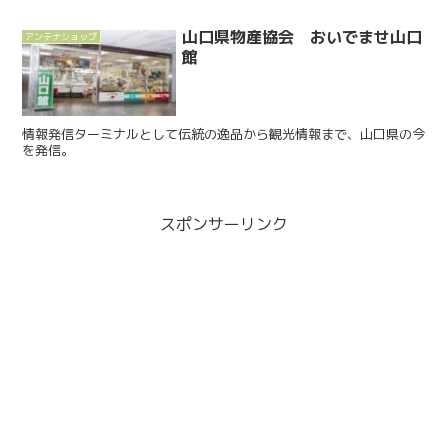
山口県物産協会 おいでませ山口
アンテナショップ
館
情報発信ターミナルとして伝統の逸品から観光情報まで、山口県の今
を発信。
スポンサーリンク