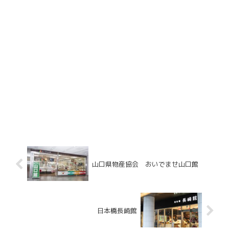
山口県物産協会 おいでませ山口館
日本橋長崎館