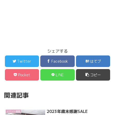
シェアする
Twitter
Facebook
はてブ
Pocket
LINE
コピー
関連記事
2023年歳末感謝SALE
イベント情報