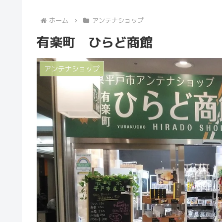
ホーム
アンテナショップ
有楽町 ひらど商館
アンテナショップ