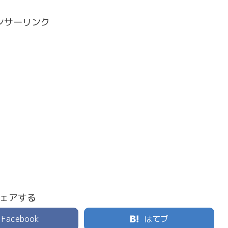
ンサーリンク
ェアする
Facebook
はてブ