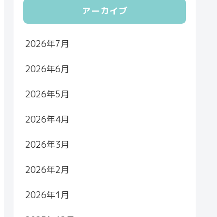
アーカイブ
2026年7月
2026年6月
2026年5月
2026年4月
2026年3月
2026年2月
2026年1月