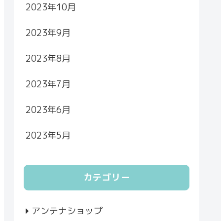
2023年10月
2023年9月
2023年8月
2023年7月
2023年6月
2023年5月
カテゴリー
アンテナショップ