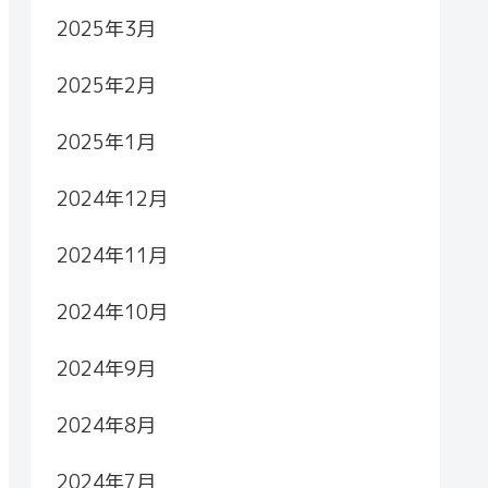
2025年3月
2025年2月
2025年1月
2024年12月
2024年11月
2024年10月
2024年9月
2024年8月
2024年7月