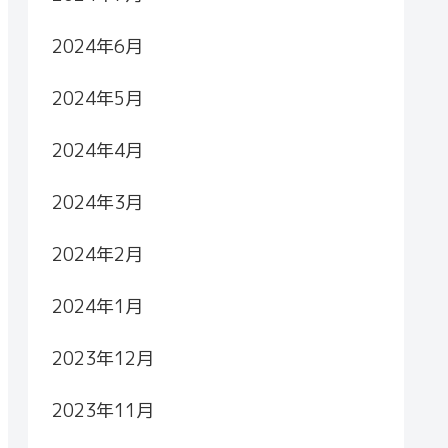
2024年6月
2024年5月
2024年4月
2024年3月
2024年2月
2024年1月
2023年12月
2023年11月