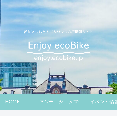
街を楽しもう！ポタリング応援情報サイト
HOME
アンテナショップ
イベント情