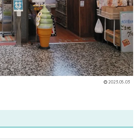
2023.05.03