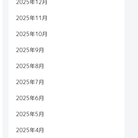
2025年12月
2025年11月
2025年10月
2025年9月
2025年8月
2025年7月
2025年6月
2025年5月
2025年4月