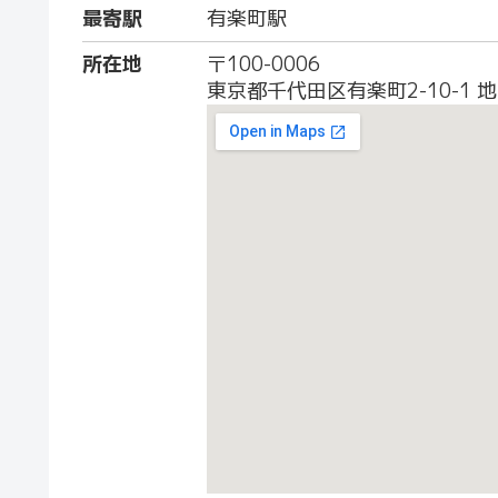
最寄駅
有楽町駅
所在地
〒100-0006
東京都千代田区有楽町2-10-1 