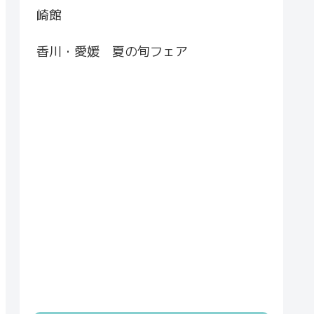
崎館
香川・愛媛 夏の旬フェア