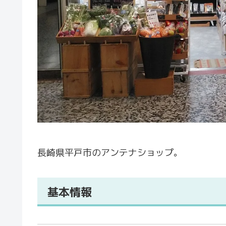
長崎県平戸市のアンテナショップ。
基本情報