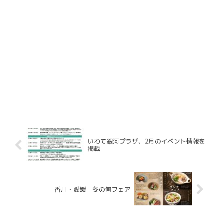
いわて銀河プラザ、2月のイベント情報を
掲載
香川・愛媛 冬の旬フェア