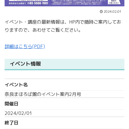
2024.02.01
イベント・講座の最新情報は、HP内で随時ご案内してお
りますので、あわせてご覧ください。
詳細はこちら(PDF)
イベント情報
イベント名
奈良まほろば館のイベント案内2月号
開催日
2024/02/01
終了日