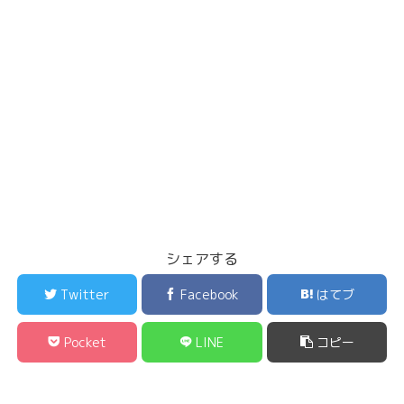
シェアする
Twitter
Facebook
はてブ
Pocket
LINE
コピー