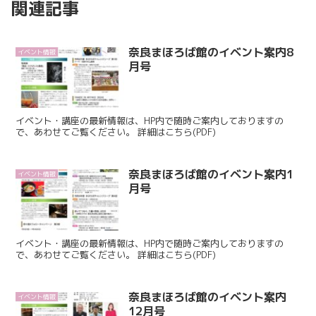
関連記事
奈良まほろば館のイベント案内8
イベント情報
月号
イベント・講座の最新情報は、HP内で随時ご案内しておりますの
で、あわせてご覧ください。 詳細はこちら(PDF)
奈良まほろば館のイベント案内1
イベント情報
月号
イベント・講座の最新情報は、HP内で随時ご案内しておりますの
で、あわせてご覧ください。 詳細はこちら(PDF)
奈良まほろば館のイベント案内
イベント情報
12月号