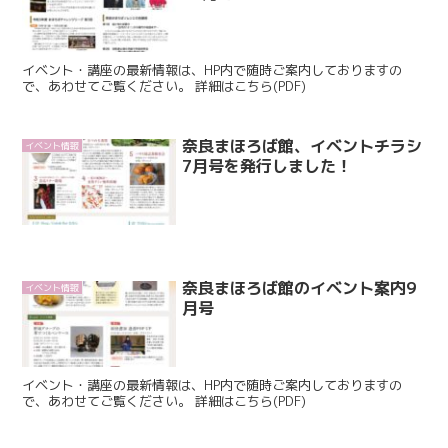
イベント・講座の最新情報は、HP内で随時ご案内しておりますの
で、あわせてご覧ください。 詳細はこちら(PDF)
奈良まほろば館、イベントチラシ
イベント情報
7月号を発行しました！
奈良まほろば館のイベント案内9
イベント情報
月号
イベント・講座の最新情報は、HP内で随時ご案内しておりますの
で、あわせてご覧ください。 詳細はこちら(PDF)