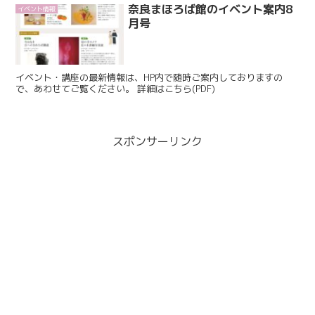
奈良まほろば館のイベント案内8
イベント情報
月号
イベント・講座の最新情報は、HP内で随時ご案内しておりますの
で、あわせてご覧ください。 詳細はこちら(PDF)
スポンサーリンク