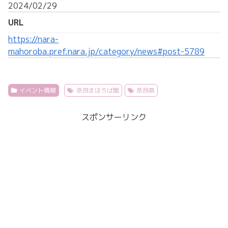
2024/02/29
URL
https://nara-
mahoroba.pref.nara.jp/category/news#post-5789
イベント情報
奈良まほろば館
奈良県
スポンサーリンク