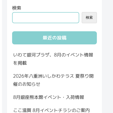
検索
検索
最近の投稿
いわて銀河プラザ、8月のイベント情報
を掲載
2026年八重洲いしかわテラス 夏祭り開
催のお知らせ
8月銀座熊本館イベント・入荷情報
ここ滋賀 8月イベントチラシのご案内