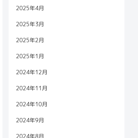
2025年4月
2025年3月
2025年2月
2025年1月
2024年12月
2024年11月
2024年10月
2024年9月
2024年8月