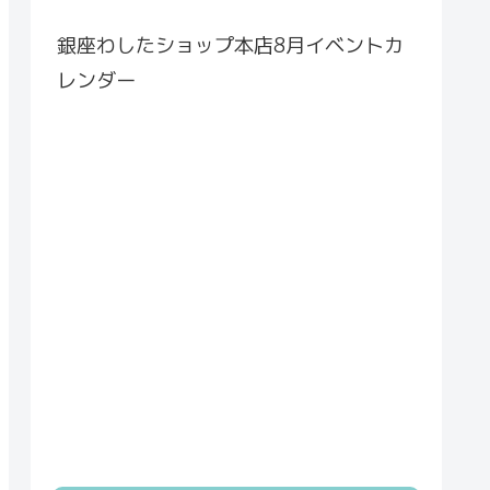
銀座わしたショップ本店8月イベントカ
レンダー