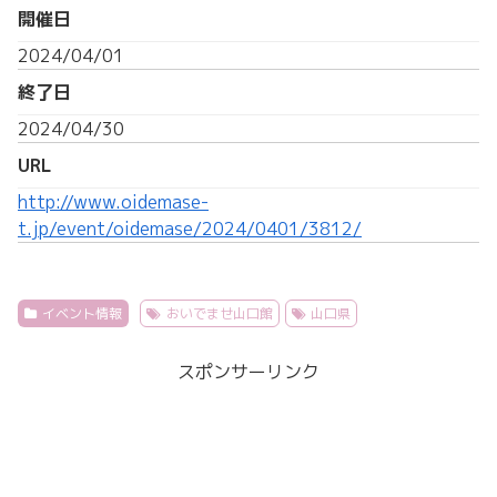
開催日
2024/04/01
終了日
2024/04/30
URL
http://www.oidemase-
t.jp/event/oidemase/2024/0401/3812/
イベント情報
おいでませ山口館
山口県
スポンサーリンク