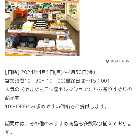
2024.04.05
[日時] 2024年4月1日(月)～4月30日(金)
営業時間10：30～19：00(最終日は～15：00）
人気の〈やまぐち三ツ星セレクション〉から選りすぐりの
商品を
10％OFFのお求めやすい価格でご提供します。
期間中は、その他のおすすめ商品も多数取り揃えておりま
す。