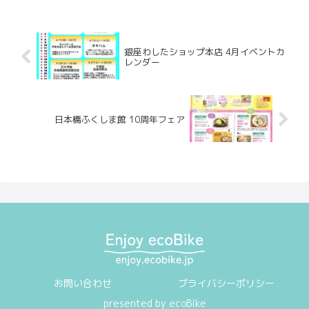
銀座わしたショップ本店 4月イベントカ
レンダー
日本橋ふくしま館 10周年フェア
お問い合わせ
プライバシーポリシー
presented by ecoBike