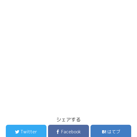
シェアする
Twitter
Facebook
はてブ