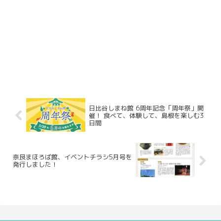
日比谷しまね館 6周年記念「周年祭」開
催！ 食べて、体験して、島根を楽しむ3
日間
奈良まほろば館、イベントチラシ5月号を
発行しました！