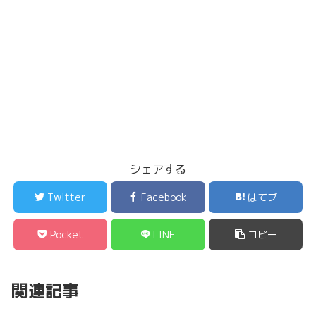
シェアする
Twitter
Facebook
はてブ
Pocket
LINE
コピー
関連記事