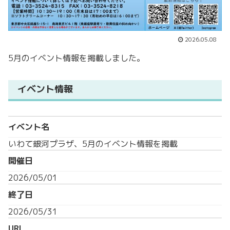
2026.05.08
5月のイベント情報を掲載しました。
イベント情報
イベント名
いわて銀河プラザ、5月のイベント情報を掲載
開催日
2026/05/01
終了日
2026/05/31
URL