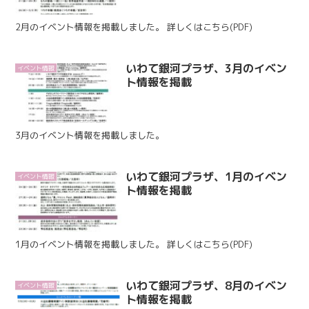
2月のイベント情報を掲載しました。 詳しくはこちら(PDF)
いわて銀河プラザ、3月のイベン
イベント情報
ト情報を掲載
3月のイベント情報を掲載しました。
いわて銀河プラザ、1月のイベン
イベント情報
ト情報を掲載
1月のイベント情報を掲載しました。 詳しくはこちら(PDF)
いわて銀河プラザ、8月のイベン
イベント情報
ト情報を掲載