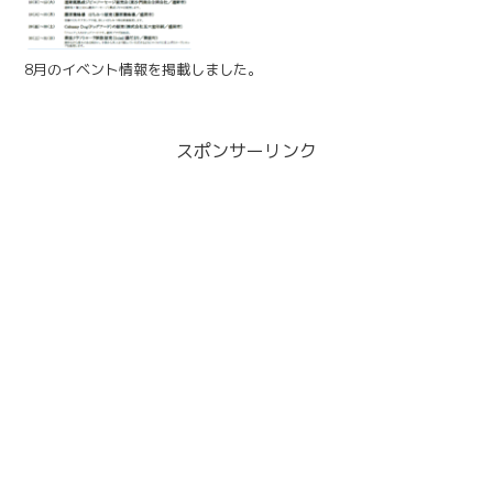
8月のイベント情報を掲載しました。
スポンサーリンク