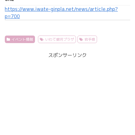
https://www.iwate-ginpla.net/news/article.php?
p=700
イベント情報
いわて銀河プラザ
岩手県
スポンサーリンク