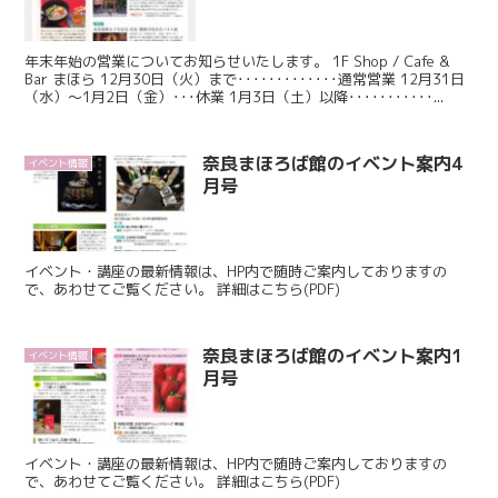
年末年始の営業についてお知らせいたします。 1F Shop / Cafe &
Bar まほら 12月30日（火）まで･････････････通常営業 12月31日
（水）～1月2日（金）･･･休業 1月3日（土）以降･･･････････...
奈良まほろば館のイベント案内4
イベント情報
月号
イベント・講座の最新情報は、HP内で随時ご案内しておりますの
で、あわせてご覧ください。 詳細はこちら(PDF)
奈良まほろば館のイベント案内1
イベント情報
月号
イベント・講座の最新情報は、HP内で随時ご案内しておりますの
で、あわせてご覧ください。 詳細はこちら(PDF)