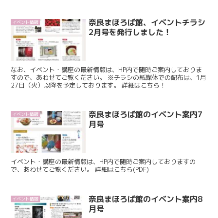
奈良まほろば館、イベントチラシ
イベント情報
2月号を発行しました！
なお、イベント・講座の最新情報は、HP内で随時ご案内しておりま
すので、あわせてご覧ください。 ※チラシの紙媒体での配布は、1月
27日（火）以降を予定しております。 詳細はこちら！
奈良まほろば館のイベント案内7
イベント情報
月号
イベント・講座の最新情報は、HP内で随時ご案内しておりますの
で、あわせてご覧ください。 詳細はこちら(PDF)
奈良まほろば館のイベント案内8
イベント情報
月号