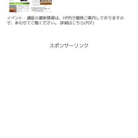
イベント・講座の最新情報は、HP内で随時ご案内しておりますの
で、あわせてご覧ください。 詳細はこちら(PDF)
スポンサーリンク