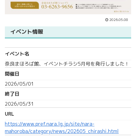
2026.05.08
イベント情報
イベント名
奈良まほろば館、イベントチラシ5月号を発行しました！
開催日
2026/05/01
終了日
2026/05/31
URL
https://www.pref.nara.lg.jp/site/nara-
mahoroba/category/news/202605_chirashi.html