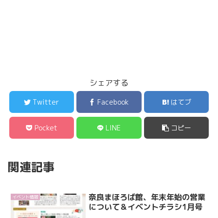
シェアする
Twitter
Facebook
はてブ
Pocket
LINE
コピー
関連記事
奈良まほろば館、年末年始の営業
イベント情報
について＆イベントチラシ1月号