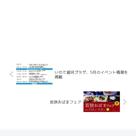
いわて銀河プラザ、5月のイベント情報を
掲載
若狭おばまフェア