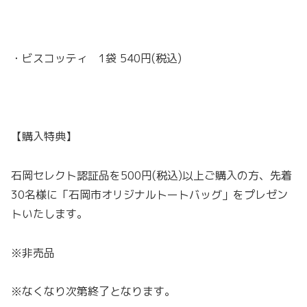
・ビスコッティ 1袋 540円(税込)
【購入特典】
石岡セレクト認証品を500円(税込)以上ご購入の方、先着
30名様に「石岡市オリジナルトートバッグ」をプレゼン
トいたします。
※非売品
※なくなり次第終了となります。