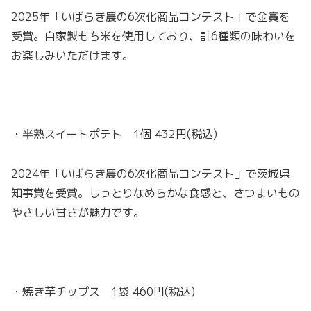
2025年「いばらき農の6次化商品コンテスト」で金賞を
受賞。自家製もち米を使用しており、計6種類の味わいを
お楽しみいただけます。
・半熟スイートポテト 1個 432円(税込)
2024年「いばらき農の6次化商品コンテスト」で茨城県
知事賞を受賞。しっとりなめらかな食感と、さつまいもの
やさしい甘さが魅力です。
・焼き芋チップス 1袋 460円(税込)