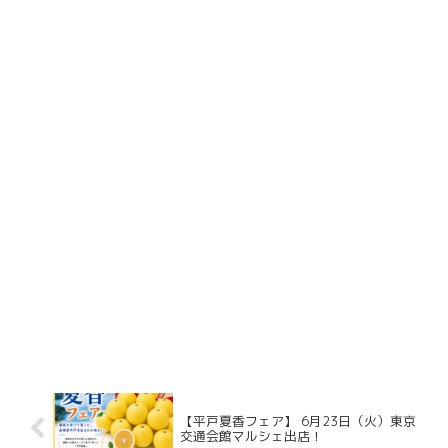
【平戸夏香フェア】 6月23日（火）東京
交通会館マルシェ出店！