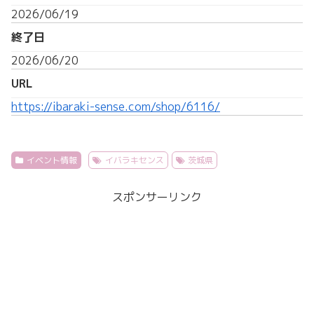
2026/06/19
終了日
2026/06/20
URL
https://ibaraki-sense.com/shop/6116/
イベント情報
イバラキセンス
茨城県
スポンサーリンク