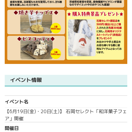
イベント情報
イベント名
【6月19日(金)・20日(土)】 石岡セレクト「和洋菓子フェ
ア」開催
開催日