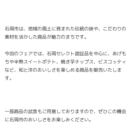
石岡市は、地域の風土に育まれた伝統の味や、こだわりの
素材を活かした商品が魅力のまちです。
今回のフェアでは、石岡セレクト認証品を中心に、あげも
ちや半熟スイートポテト、焼き芋チップス、ビスコッティ
など、和と洋のおいしさを楽しめる商品を販売いたしま
す。
一部商品の試食もご用意しておりますので、ぜひこの機会
に石岡市のおいしさをお楽しみください。