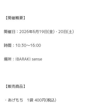
【開催概要】
開催日：2026年6月19日(金)・20日(土)
時間：10:30〜16:00
場所：IBARAKI sense
【販売商品】
・あげもち 1袋 400円(税込)