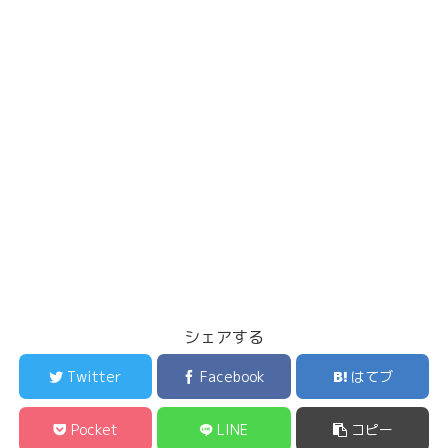
シェアする
Twitter
Facebook
はてブ
Pocket
LINE
コピー