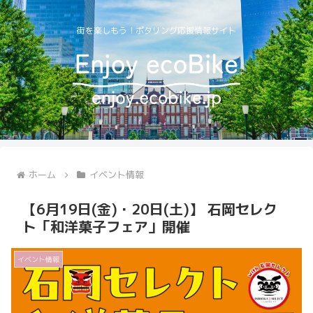
街を楽しもう！ポタリング応援情報サイト
ホーム
イベント情報
【6月19日(金)・20日(土)】 石岡セレク
ト「和洋菓子フェア」開催
イベント情報