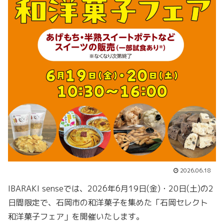
2026.06.18
IBARAKI senseでは、2026年6月19日(金)・20日(土)の2
日間限定で、石岡市の和洋菓子を集めた「石岡セレクト
和洋菓子フェア」を開催いたします。