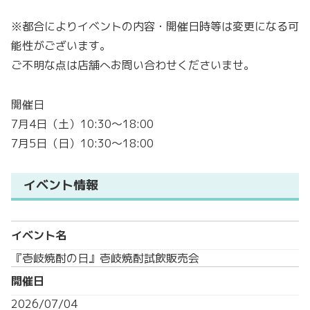
※都合によりイベントの内容・開催日時等は変更になる可
能性がございます。
ご不明な点は店舗へお問い合わせくださいませ。
開催日
7月4日（土）10:30～18:00
7月5日（日）10:30～18:00
イベント情報
イベント名
『壱岐焼酎の日』壱岐焼酎試飲販売会
開催日
2026/07/04