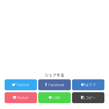
シェアする
Twitter
Facebook
はてブ
Pocket
LINE
コピー