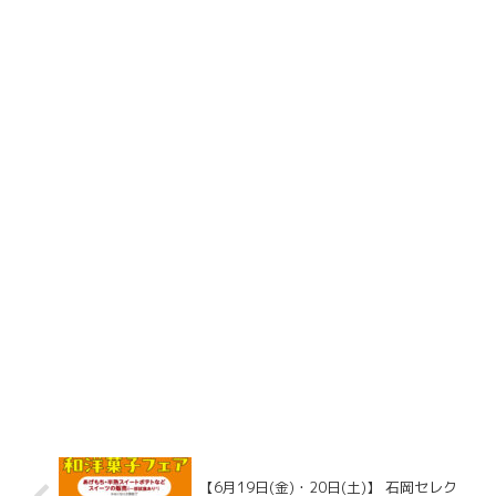
【6月19日(金)・20日(土)】 石岡セレク