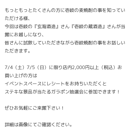
もっともっとたくさんの方に壱岐の麦焼酎の事を知ってい
ただける様、
今回は壱岐の『玄海酒造』さん『壱岐の蔵酒造』さんが当
館にお越しになり、
皆さんに試飲していただきながら壱岐焼酎の事をお話しい
ただきます。
7/4（土）7/5（日）に限り店内2,000円以上（税込）お
買い上げの方は
イベントスペースにレシートをお持ちいただくと
ステキな景品が当たるガラポン抽選会に参加できます！
ぜひお気軽にご来館下さい！
詳細は画像にてご確認ください。