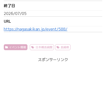
終了日
2026/07/05
URL
https://nagasakikan.jp/event/588/
イベント情報
日本橋長崎館
長崎県
スポンサーリンク