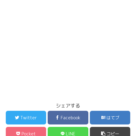
シェアする
Twitter
Facebook
はてブ
Pocket
LINE
コピー