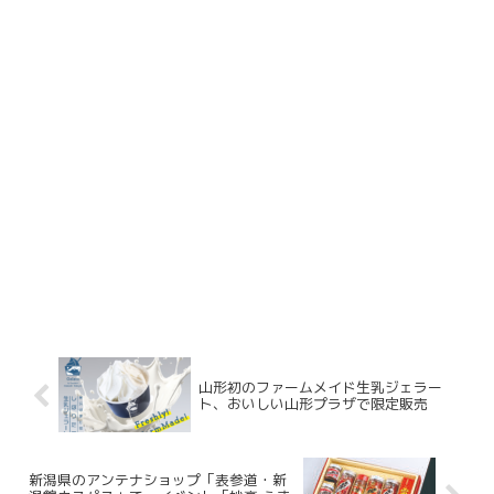
山形初のファームメイド生乳ジェラー
ト、おいしい山形プラザで限定販売
新潟県のアンテナショップ「表参道・新