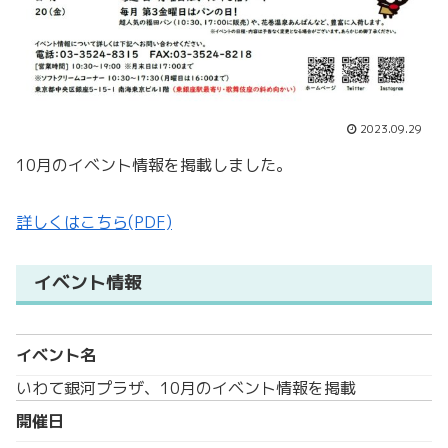
2023.09.29
10月のイベント情報を掲載しました。
詳しくはこちら(PDF)
イベント情報
イベント名
いわて銀河プラザ、10月のイベント情報を掲載
開催日