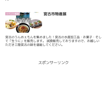
宮古市物産展
イベント情報
宮古のうんめぇもんを集めました！宮古の水産加工品・お菓子・そし
て「生うに」を販売します。 試食販売しておりますので、お越しい
ただき三陸宮古の味を堪能してください。
スポンサーリンク