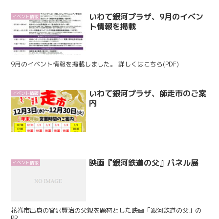
いわて銀河プラザ、9月のイベン
イベント情報
ト情報を掲載
9月のイベント情報を掲載しました。 詳しくはこちら(PDF)
いわて銀河プラザ、師走市のご案
イベント情報
内
映画『銀河鉄道の父』パネル展
イベント情報
花巻市出身の宮沢賢治の父親を題材とした映画「銀河鉄道の父」の
PR