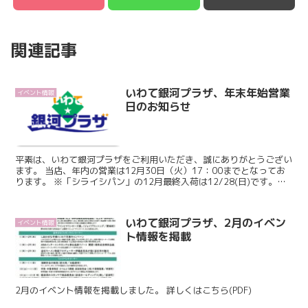
関連記事
いわて銀河プラザ、年末年始営業
イベント情報
日のお知らせ
平素は、いわて銀河プラザをご利用いただき、誠にありがとうござい
ます。 当店、年内の営業は12月30日（火）17：00までとなってお
ります。 ※「シライシパン」の12月最終入荷は12/28(日)です。
※12月最終週の「野菜の日」は12...
いわて銀河プラザ、2月のイベン
イベント情報
ト情報を掲載
2月のイベント情報を掲載しました。 詳しくはこちら(PDF)